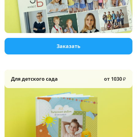
Услуги и сервис
Магазин
Заказать
Для детского сада
от 1030
₽