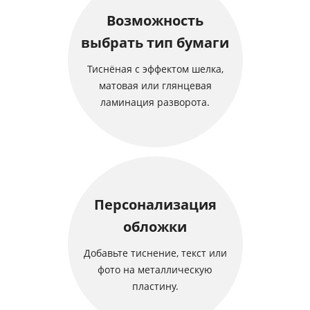
Возможность
выбрать тип бумаги
Тиснёная с эффектом шелка,
матовая или глянцевая
ламинация разворота.
Персонализация
обложки
Добавьте тиснение, текст или
фото на металлическую
пластину.