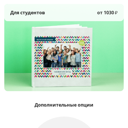
Для студентов
от 1030
₽
Дополнительные опции