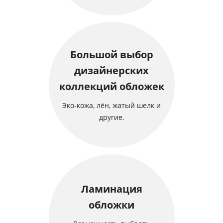
Большой выбор
дизайнерских
коллекций обложек
Эко-кожа, лён, жатый шелк и
другие.
Ламинация
обложки