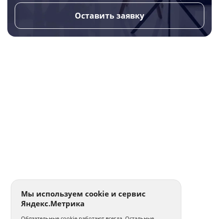
Оставить заявку
Мы используем cookie и сервис
Яндекс.Метрика
Обязательные cookie работают всегда. Остальные