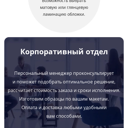
Возможность выбрать
матовую или глянцевую
ламинацию обложки.
Корпоративный отдел
Персональный менеджер проконсультирует
и поможет подобрать оптимальное решение,
рассчитает стоимость заказа и сроки исполнения.
Изготовим образцы по вашим макетам.
Оплата и доставка любыми удобными
вам способами.