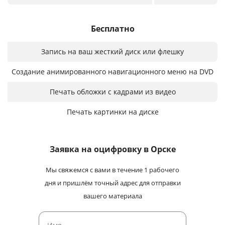
Бесплатно
Запись на ваш жесткий диск или флешку
Создание анимированного навигационного меню на DVD
Печать обложки с кадрами из видео
Печать картинки на диске
Заявка на оцифровку
в Орске
Мы свяжемся с вами в течение 1 рабочего
дня и пришлём точный адрес для отправки
вашего материала