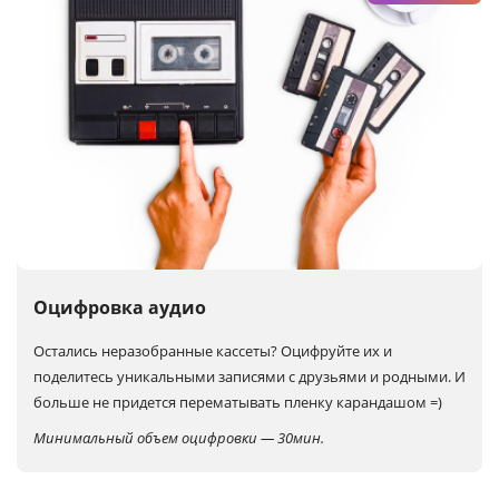
Оцифровка аудио
Остались неразобранные кассеты?
Оцифруйте их и
поделитесь уникальными записями с друзьями и родными. И
больше не придется перематывать пленку карандашом =)
Минимальный объем оцифровки — 30мин.