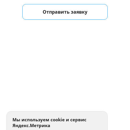
Отправить заявку
Мы используем cookie и сервис
Яндекс.Метрика