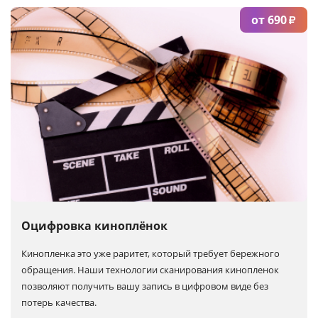
от 690
₽
Оцифровка киноплёнок
Кинопленка это уже раритет, который требует бережного
обращения. Наши технологии сканирования кинопленок
позволяют получить вашу запись в цифровом виде без
потерь качества.