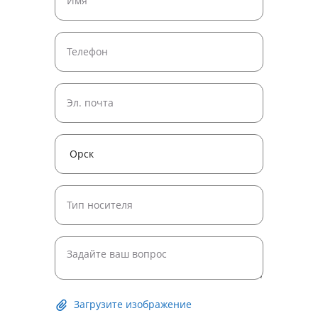
Загрузите изображение