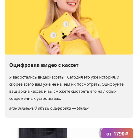
Оцифровка видео с кассет
У вас остались видеокассеты? Сегодня это уже история, и
скорее всего вам уже не на чем их посмотреть. Оцифруйте
ваш архив кассет, и вы сможете смотреть его на любых
современных устройствах.
Минимальный объем оцифровки — 60мин.
от 1790
₽