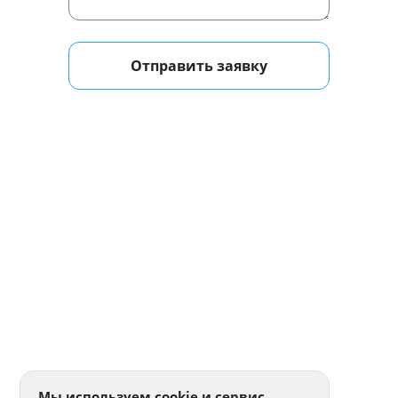
Отправить заявку
Мы используем cookie и сервис