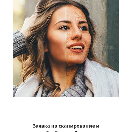
Заявка на сканирование и