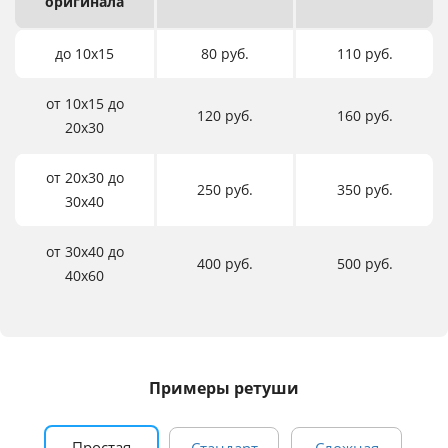
оригинала
до 10х15
80 руб.
110 руб.
от 10х15 до
120 руб.
160 руб.
20х30
от 20х30 до
250 руб.
350 руб.
30х40
от 30х40 до
400 руб.
500 руб.
40х60
Примеры ретуши
Простая