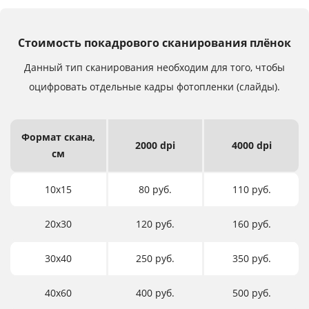
Стоимость покадрового сканирования плёнок
Данный тип сканирования необходим для того,
чтобы
оцифровать отдельные кадры фотопленки (слайды).
Формат
скана,
2000 dpi
4000 dpi
см
10х15
80 руб.
110 руб.
20х30
120 руб.
160 руб.
30х40
250 руб.
350 руб.
40х60
400 руб.
500 руб.