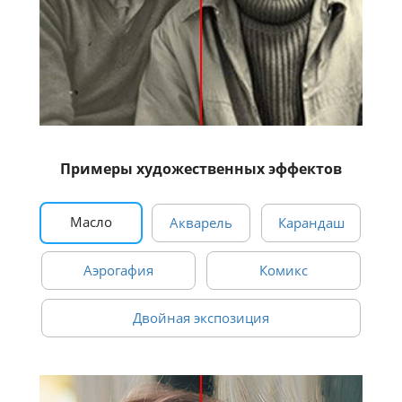
Примеры художественных эффектов
Масло
Акварель
Карандаш
Аэрогафия
Комикс
Двойная экспозиция