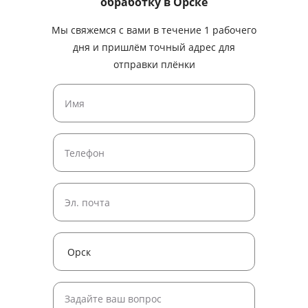
обработку
в Орске
Мы свяжемся с вами в течение 1 рабочего
дня и пришлём точный адрес для
отправки плёнки