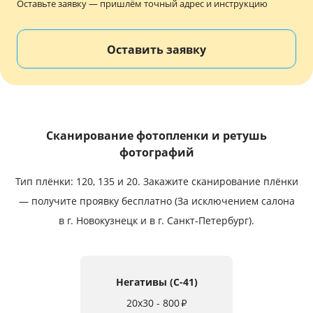
Оставьте заявку — пришлём точный адрес и инструкцию
Услуги и сервис
Оставить заявку
Магазин
Сканирование фотопленки и ретушь
фотографий
Тип плёнки: 120, 135 и 20.
Закажите сканирование плёнки
— получите проявку бесплатно (За исключением салона
в г. Новокузнецк и в г. Санкт-Петербург).
Негативы (C-41)
20x30 - 800
₽