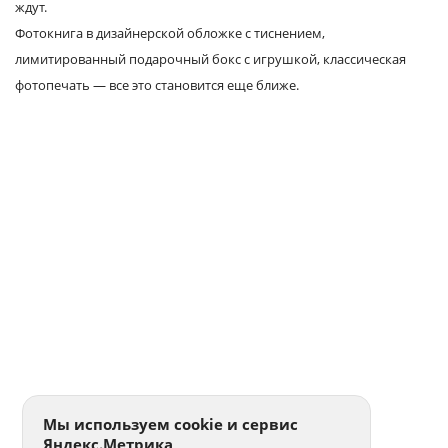
ждут.
Фотокнига в дизайнерской обложке с тиснением,
лимитированный подарочный бокс с игрушкой, классическая
фотопечать — все это становится еще ближе.
Мы используем cookie и сервис
Яндекс.Метрика