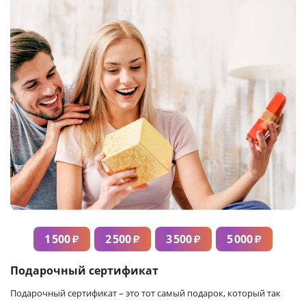
1 500
2 500
3 500
5 000
₽
₽
₽
₽
Подарочный сертификат
Подарочный сертификат – это тот самый подарок, который так