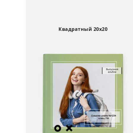
Квадратный 20х20