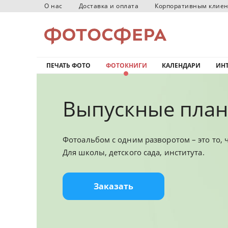
О нас
Доставка и оплата
Корпоративным клие
ПЕЧАТЬ ФОТО
ФОТОКНИГИ
КАЛЕНДАРИ
ИНТ
Выпускные план
Фотоальбом с одним разворотом – это то, 
Для школы, детского сада, института.
Заказать