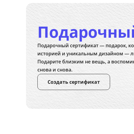
Подарочны
Подарочный сертификат — подарок, ко
историей и уникальным дизайном — л
Подарите близким не вещь, а воспоми
снова и снова.
Создать сертификат