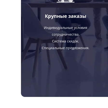
Крупные заказы
Индивидуальные условия
сотрудничества.
Система скидок.
Специальные предложения.