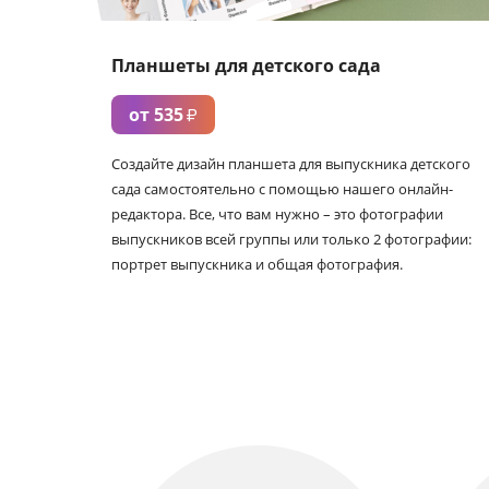
Планшеты для детского сада
от 535
₽
Создайте дизайн планшета для выпускника детского
сада самостоятельно с помощью нашего онлайн-
редактора. Все, что вам нужно – это фотографии
выпускников всей группы или только 2 фотографии:
портрет выпускника и общая фотография.