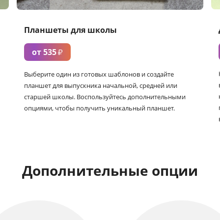
Планшеты для школы
от 535
₽
Выберите один из готовых шаблонов и создайте
планшет для выпускника начальной, средней или
старшей школы. Воспользуйтесь дополнительными
опциями, чтобы получить уникальный планшет.
Дополнительные опции