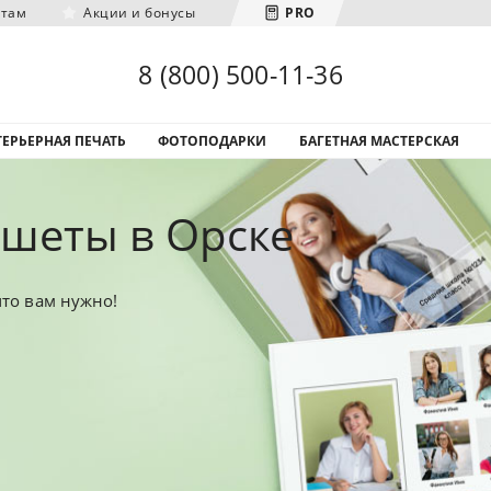
нтам
Акции и бонусы
PRO
Загрузка городов...
8 (800) 500-11-36
ЕРЬЕРНАЯ ПЕЧАТЬ
ФОТОПОДАРКИ
БАГЕТНАЯ МАСТЕРСКАЯ
шеты в Орске
что вам нужно!