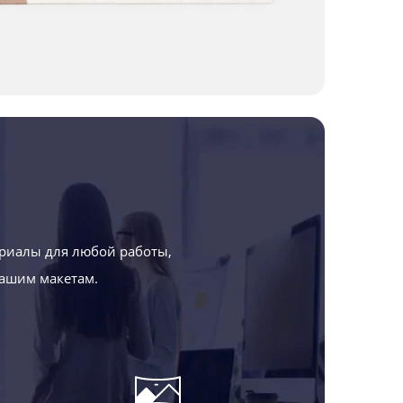
риалы для любой работы,
Вашим макетам.