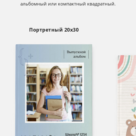
альбомный или компактный квадратный.
Портретный 20х30