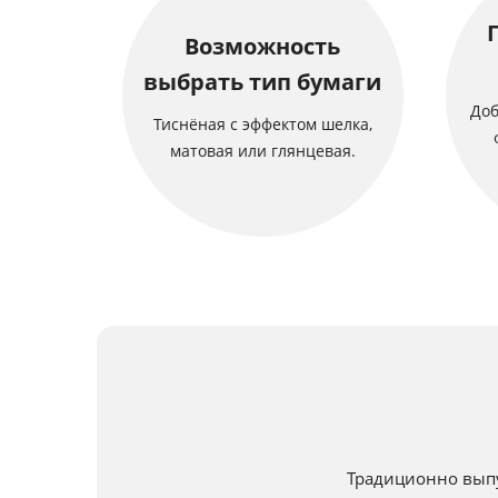
Возможность
выбрать тип бумаги
Доб
Тиснёная с эффектом шелка,
матовая или глянцевая.
Традиционно выпу