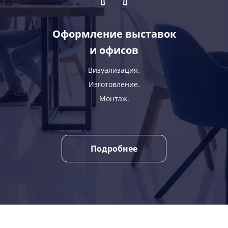
Оформление выставок
и офисов
Визуализация.
Изготовление.
Монтаж.
Подробнее