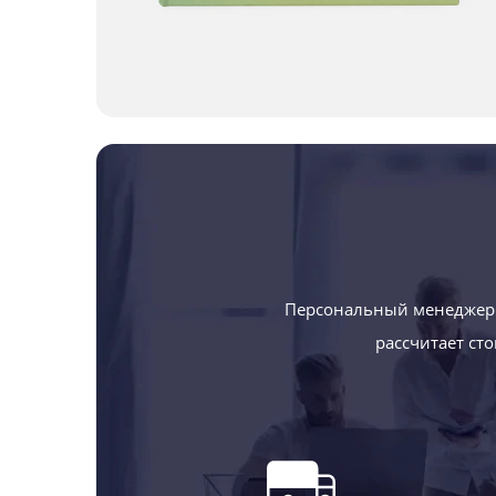
Персональный менеджер 
рассчитает ст