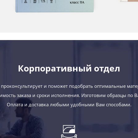
Корпоративный отдел
проконсультирует и поможет подобрать оптимальные мате
оимость заказа и сроки исполнения. Изготовим образцы по 
Оплата и доставка любыми удобными Вам способами.