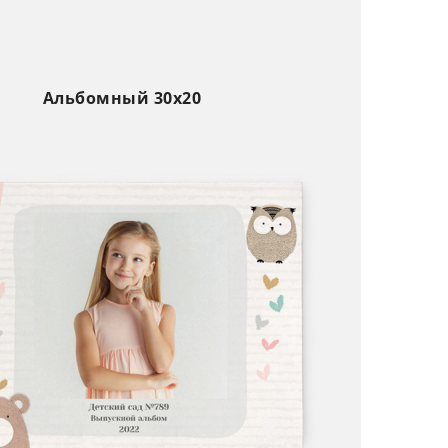
Альбомный 30х20