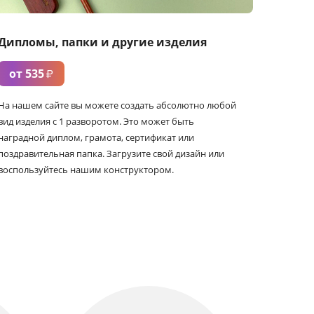
Дипломы, папки и другие изделия
от 535
₽
На нашем сайте вы можете создать абсолютно любой
вид изделия с 1 разворотом. Это может быть
наградной диплом, грамота, сертификат или
поздравительная папка. Загрузите свой дизайн или
воспользуйтесь нашим конструктором.