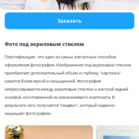
Услуги и сервис
Заказать
Магазин
Фото под акриловым стеклом
Пластификация - это один из самых элегантных способов
оформления фотографии. Изображение под акриловым стеклом
приобретает дополнительный объём и глубину, "картинка"
кажется более яркой и насыщенной. Фотография
запрессовывается между акриловым стеклом и жесткой задней
основой, изготовленной из алюминиевого композита. В
результате чего получается "сэндвич", который надежно
защищает фотографию.