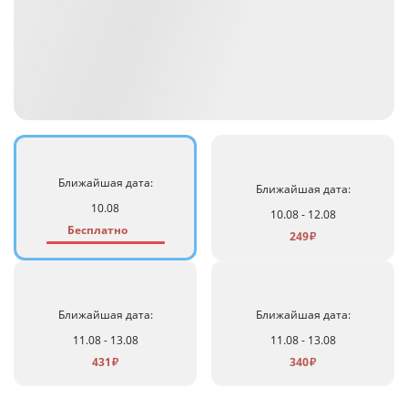
Ближайшая дата:
Ближайшая дата:
10.08
10.08 - 12.08
Бесплатно
249
₽
Ближайшая дата:
Ближайшая дата:
11.08 - 13.08
11.08 - 13.08
431
340
₽
₽