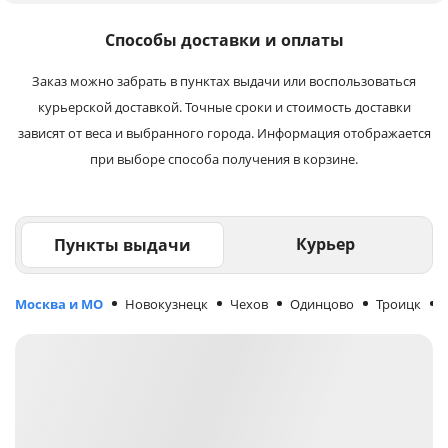
Способы доставки и оплаты
Заказ можно забрать в пунктах выдачи или воспользоваться
курьерской доставкой. Точные сроки и стоимость доставки
зависят от веса и выбранного города. Информация отображается
при выборе способа получения в корзине.
Курьер
Пункты выдачи
Москва и МО
Новокузнецк
Чехов
Одинцово
Троицк
М