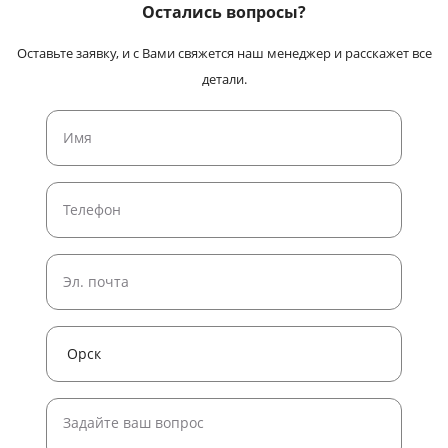
Остались вопросы?
Оставьте заявку, и с Вами свяжется наш менеджер и расскажет все
детали.