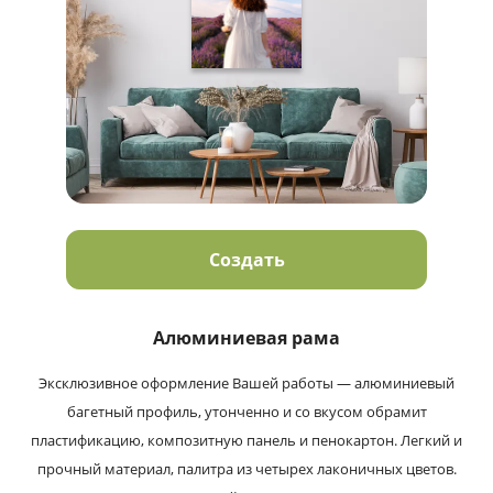
Создать
Алюминиевая рама
Эксклюзивное оформление Вашей работы — алюминиевый
багетный профиль, утонченно и со вкусом обрамит
пластификацию, композитную панель и пенокартон. Легкий и
прочный материал, палитра из четырех лаконичных цветов.