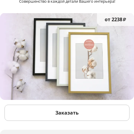
Совершенство в каждой детали Вашего интерьера!
от 2238
₽
Заказать