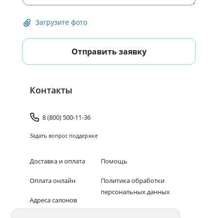
Загрузите фото
Отправить заявку
Контакты
8 (800) 500-11-36
Задать вопрос поддержке
Доставка и оплата
Помощь
Оплата онлайн
Политика обработки
персональных данных
Адреса салонов