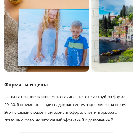
Форматы и цены
Цены на пластификацию фото начинаются от 3700 руб. за формат
20х30. В стоимость входит надежная система крепления на стену.
Это не самый бюджетный вариант оформления интерьера с
помощью фото, но зато самый эффектный и долговечный.