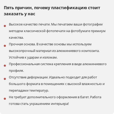
Пять причин, почему пластификацию
стоит
заказать у нас
Высокое качество печати. Мы печатаем ваши фотографии
методом классической фотопечати на фотобумаге премиум
качества.
Прочная основа. В качестве основы мы используем
высокопрочный материал из алюминиевого композита.
Устойчив к ударам и изломам.
Профессиональная система крепления в виде алюминиевого
профиля.
Отсутствие деформации. Идеально подходит для работ
большого формата в помещениях с высокой влажностью и
перепадами температур.
Не требует дополнительного оформления в багет. Работа
готова стать украшением интерьера!