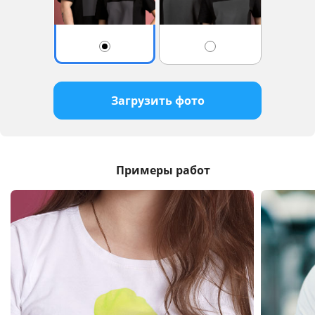
Загрузить фото
Примеры работ