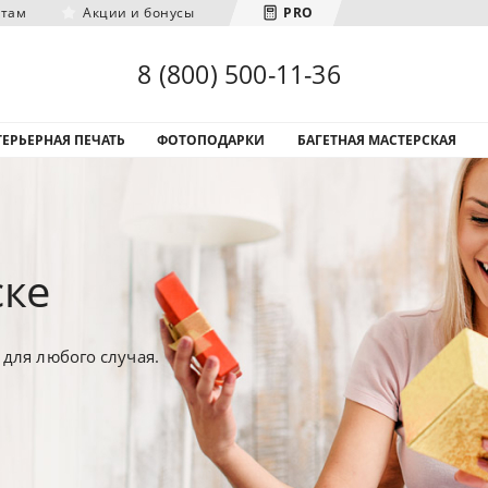
нтам
Акции и бонусы
PRO
Загрузка городов...
8 (800) 500-11-36
ЕРЬЕРНАЯ ПЕЧАТЬ
ФОТОПОДАРКИ
БАГЕТНАЯ МАСТЕРСКАЯ
ске
для любого случая.