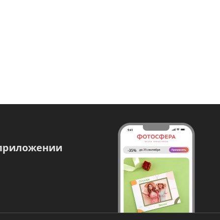
 приложении