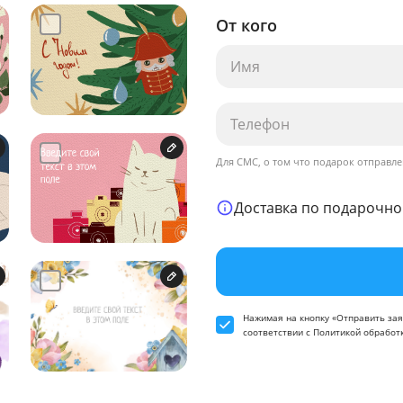
От кого
Для СМС, о том что подарок отправле
Доставка по подарочно
Нажимая на кнопку «Отправить зая
соответствии
с Политикой обработ