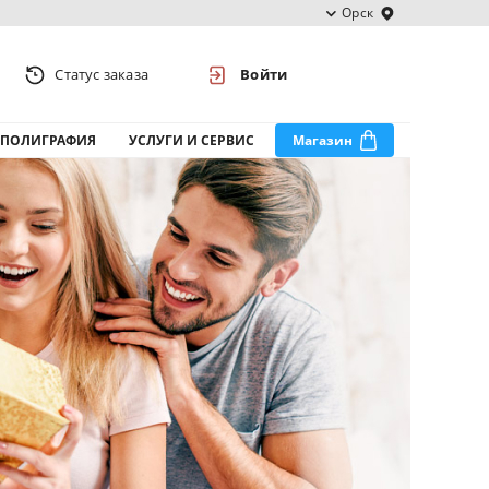
Орск
Статус заказа
Войти
ПОЛИГРАФИЯ
УСЛУГИ И СЕРВИС
Магазин