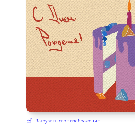
Загрузить своё изображение