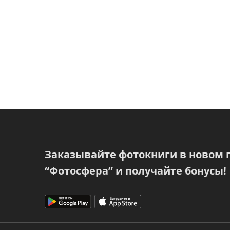
Заказывайте фотокниги в новом
“Фотосфера” и получайте бонусы!