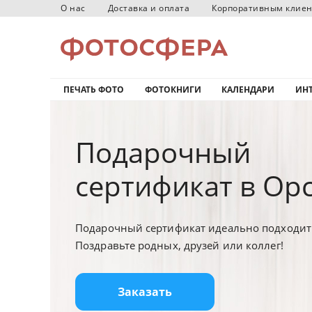
О нас
Доставка и оплата
Корпоративным клие
ПЕЧАТЬ ФОТО
ФОТОКНИГИ
КАЛЕНДАРИ
ИНТ
Подарочный
сертификат в Ор
Подарочный сертификат идеально подходит 
Поздравьте родных, друзей или коллег!
Заказать