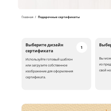
Главная
Подарочные сертификаты
Выберите дизайн
Выбе
1
сертификата
Вы мож
Используйте готовый шаблон
из пред
или загрузите собственное
свой н
изображение для оформления
сертификата.