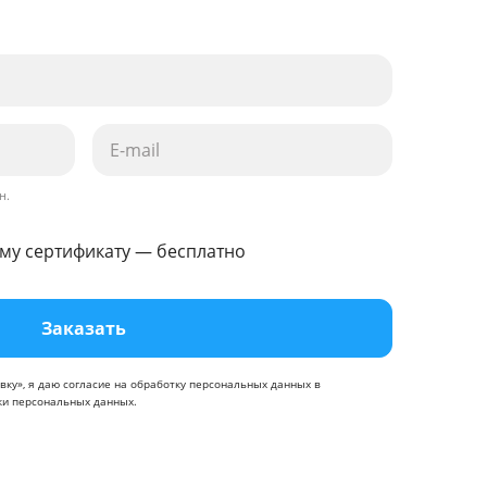
н.
му сертификату — бесплатно
Заказать
вку», я даю
согласие
на обработку персональных данных в
ки персональных данных
.