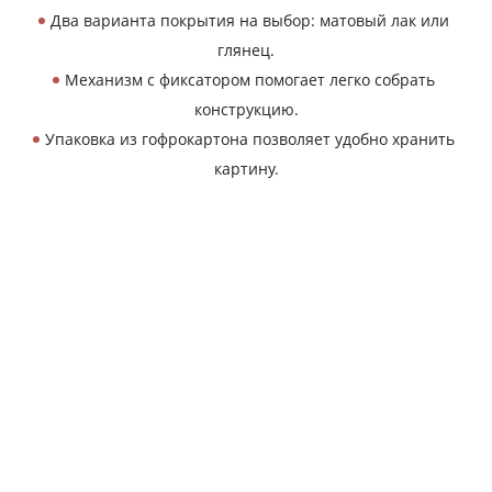
Два варианта покрытия на выбор: матовый лак или
глянец.
Механизм с фиксатором помогает легко собрать
конструкцию.
Упаковка из гофрокартона позволяет удобно хранить
картину.