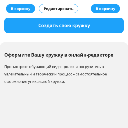
В корзину
Редактировать
В корзину
Создать свою кружку
Оформите Вашу кружку в онлайн-редакторе
Просмотрите обучающий видео-ролик и погрузитесь в
увлекательный и творческий процесс – самостоятельное
оформление уникальной кружки.