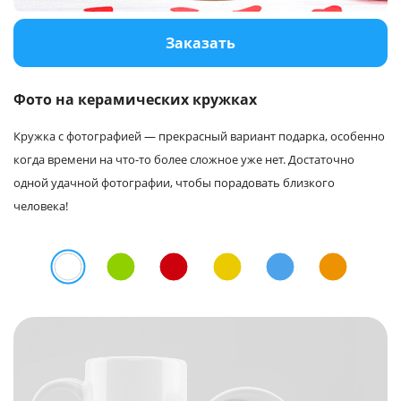
Услуги и сервис
Заказать
Магазин
Фото на керамических кружках
Кружка с фотографией — прекрасный вариант подарка, особенно
когда времени на что-то более сложное уже нет. Достаточно
одной удачной фотографии, чтобы порадовать близкого
человека!