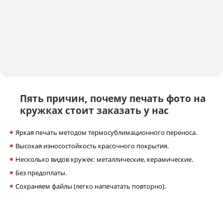
Пять причин,
почему печать фото на
кружках
стоит заказать у нас
Яркая печать методом термосублимационного переноса.
Высокая износостойкость красочного покрытия.
Несколько видов кружек: металлические, керамические.
Без предоплаты.
Сохраняем файлы (легко напечатать повторно).