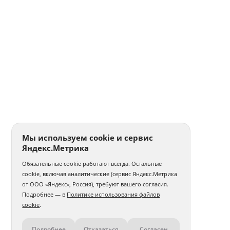
Мы используем cookie и сервис
Яндекс.Метрика
Обязательные cookie работают всегда. Остальные
cookie, включая аналитические (сервис Яндекс.Метрика
от ООО «Яндекс», Россия), требуют вашего согласия.
Подробнее — в
Политике использования файлов
cookie
.
Подробнее
Отказаться
Согласен