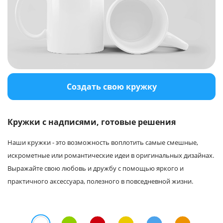
Создать свою кружку
Кружки с надписями, готовые решения
Наши кружки - это возможность воплотить самые смешные,
искрометные или романтические идеи в оригинальных дизайнах.
Выражайте свою любовь и дружбу с помощью яркого и
практичного аксессуара, полезного в повседневной жизни.