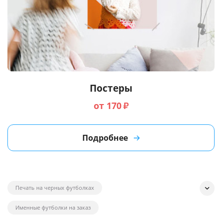
Постеры
от 170
₽
Подробнее
Печать на черных футболках
Именные футболки на заказ