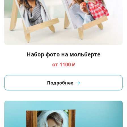
Набор фото на мольберте
от 1100
₽
Подробнее