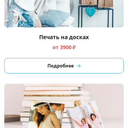
Печать на досках
от 3900
₽
Подробнее