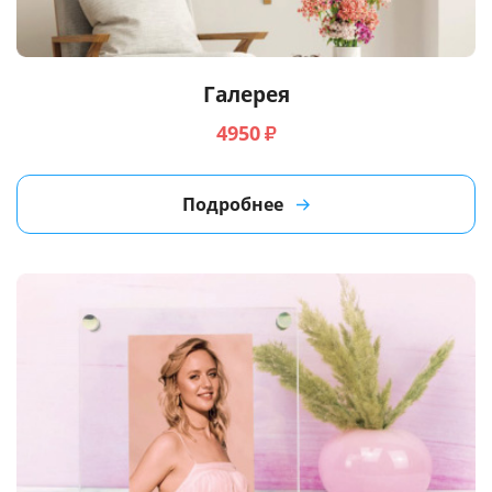
Галерея
4950
₽
Подробнее