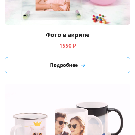
Фото в акриле
1550
₽
Подробнее