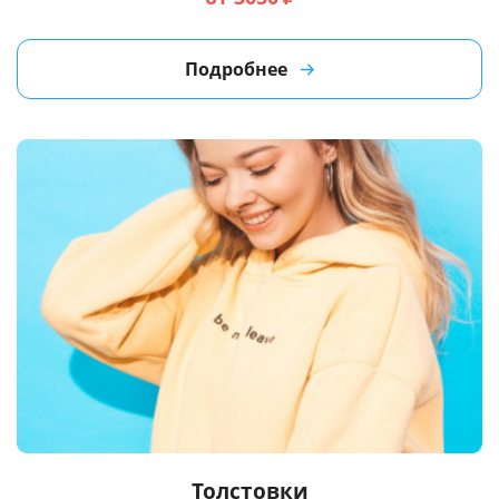
Подробнее
Толстовки