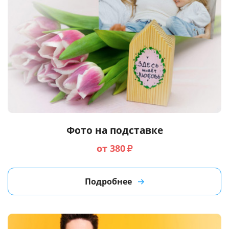
Фото на подставке
от 380
₽
Подробнее