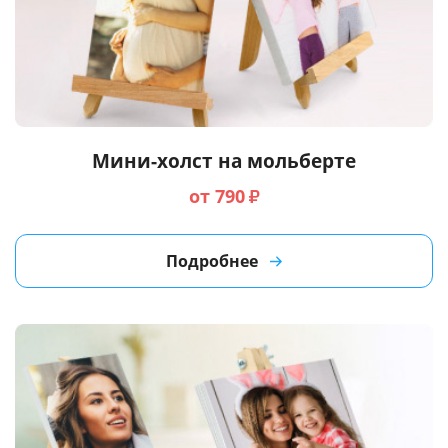
Мини-холст на мольберте
от 790
₽
Подробнее