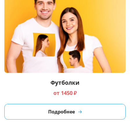
Футболки
от 1450
₽
Подробнее