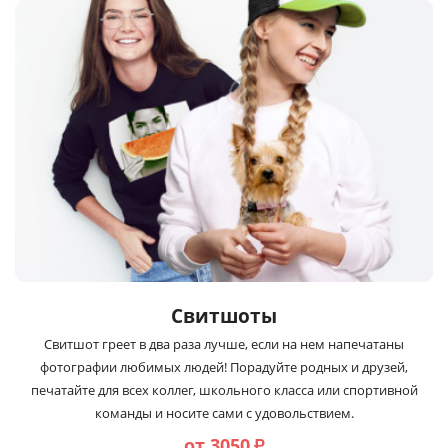
Свитшоты
Свитшот греет в два раза лучше, если на нем напечатаны
фотографии любимых людей! Порадуйте родных и друзей,
печатайте для всех коллег, школьного класса или спортивной
команды и носите сами с удовольствием.
от 3050
₽