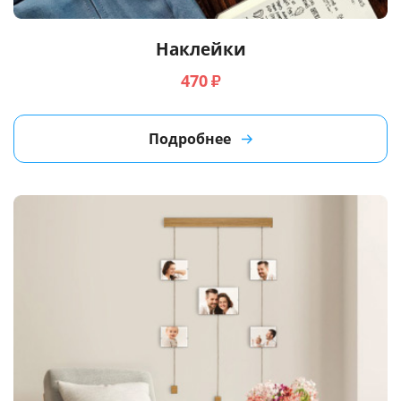
Наклейки
470
₽
Подробнее