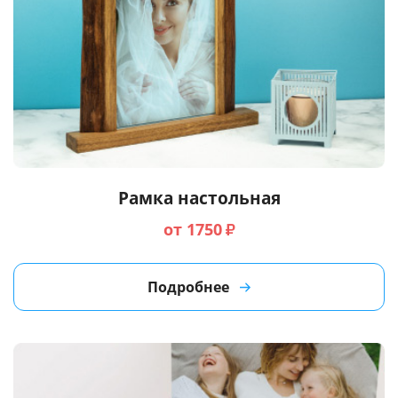
Рамка настольная
от 1750
₽
Подробнее