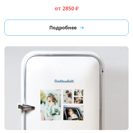
от 2850
₽
Подробнее