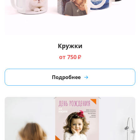
Кружки
от 750
₽
Подробнее