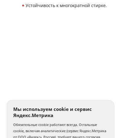
Устойчивость к многократной стирке.
Мы используем cookie и сервис
Яндекс.Метрика
Обязательные cookie работают всегда. Остальные
cookie, включая аналитические (сервис Яндекс.Метрика
от ООО «Яндекс», Россия), требуют вашего согласия.