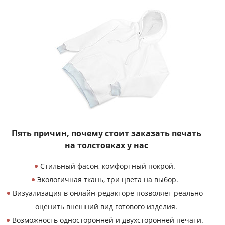
Пять причин, почему
стоит заказать печать
на толстовках у нас
Стильный фасон, комфортный покрой.
Экологичная ткань, три цвета на выбор.
Визуализация в онлайн-редакторе позволяет реально
оценить внешний вид готового изделия.
Возможность односторонней и двухсторонней печати.