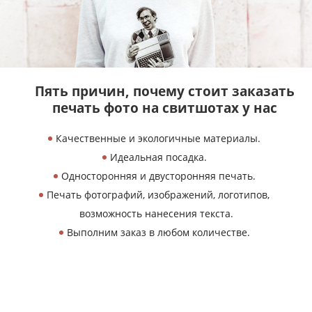
Пять причин, почему
стоит заказать
печать
фото на свитшотах у нас
Качественные и экологичные материалы.
Идеальная посадка.
Односторонняя и двусторонняя печать.
Печать фотографий, изображений, логотипов,
возможность нанесения текста.
Выполним заказ в любом количестве.