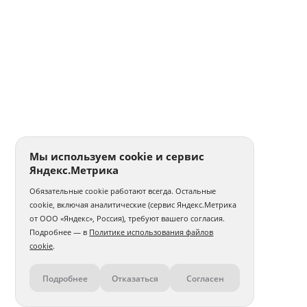
Мы используем cookie и сервис
Яндекс.Метрика
Обязательные cookie работают всегда. Остальные
cookie, включая аналитические (сервис Яндекс.Метрика
от ООО «Яндекс», Россия), требуют вашего согласия.
Подробнее — в
Политике использования файлов
cookie
.
Подробнее
Отказаться
Согласен
Контакты