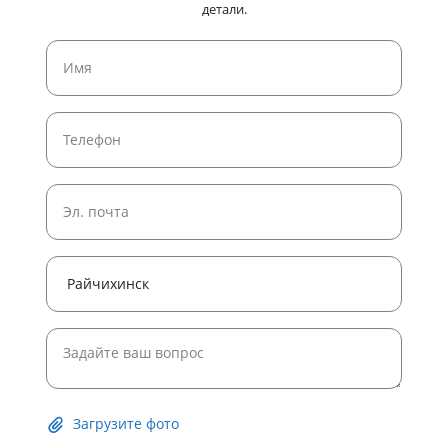
детали.
Загрузите фото