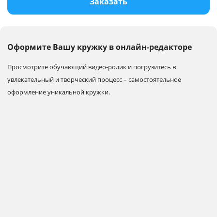
Заказать
Оформите Вашу кружку в онлайн-редакторе
Просмотрите обучающий видео-ролик и погрузитесь в
увлекательный и творческий процесс – самостоятельное
оформление уникальной кружки.