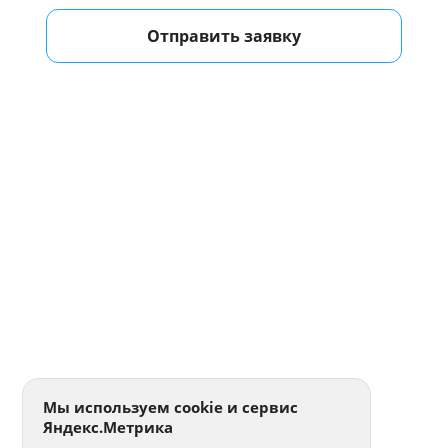
Отправить заявку
Мы используем cookie и сервис
Яндекс.Метрика