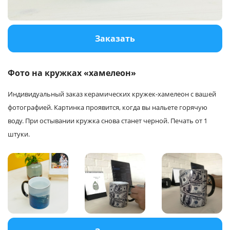
Услуги и сервис
Заказать
Магазин
Фото на кружках «хамелеон»
Индивидуальный заказ керамических кружек-хамелеон с вашей
фотографией. Картинка проявится, когда вы нальете горячую
воду. При остывании кружка снова станет черной. Печать от 1
штуки.