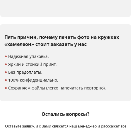
Пять причин, почему печать
фото на кружках
«хамелеон»
стоит заказать у нас
Надежная упаковка.
Яркий и стойкий принт.
Без предоплаты.
100% конфиденциально.
Сохраняем файлы (легко напечатать повторно).
Остались вопросы?
Оставьте заявку, и с Вами свяжется наш менеджер и расскажет все