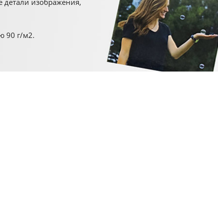
е детали изображения,
 90 г/м2.