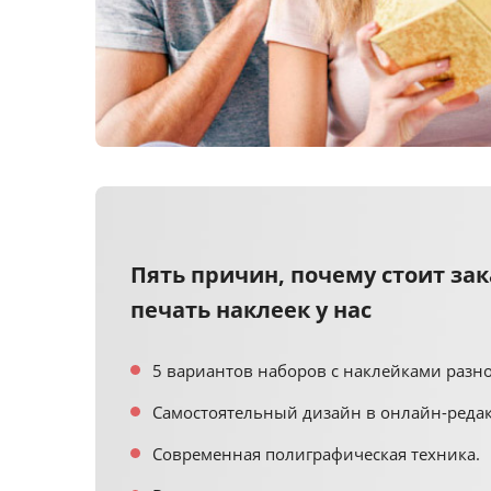
Пять причин, почему стоит зак
печать наклеек у нас
5 вариантов наборов с наклейками разно
Самостоятельный дизайн в онлайн-редак
Современная полиграфическая техника.