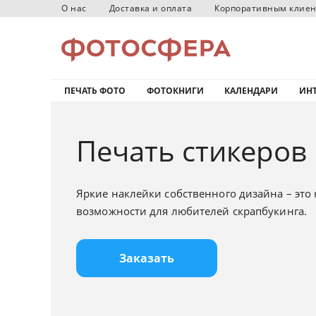
О нас
Доставка и оплата
Корпоративным клие
ПЕЧАТЬ ФОТО
ФОТОКНИГИ
КАЛЕНДАРИ
ИНТ
Печать стикеров
Яркие наклейки собственного дизайна – это
возможности для любителей скрапбукинга.
Заказать