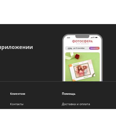
 приложении
Помощь
Клиентам
Доставка и оплата
Контакты
Оплата онлайн
О нас