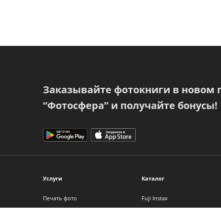
Заказывайте фотокниги в новом
“Фотосфера” и получайте бонусы!
Услуги
Каталог
Печать фото
Fuji Instax
Фотокниги
Фотоальбомы