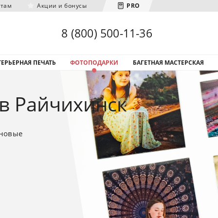
нтам
Акции и бонусы
PRO
Загрузка городов...
8 (800) 500-11-36
ЕРЬЕРНАЯ ПЕЧАТЬ
ФОТОПОДАРКИ
БАГЕТНАЯ МАСТЕРСКАЯ
 в Райчихинск
 новые