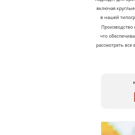
включая круглые
в нашей типогр
Производство 
что обеспечив
рассмотреть все 