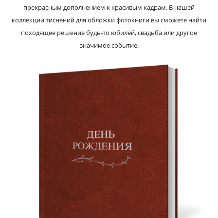
прекрасным дополнением к красивым кадрам. В нашей
коллекции тиснений для обложки фотокниги вы сможете найти
походящее решение будь‑то юбилей, свадьба или другое
значимое событие.