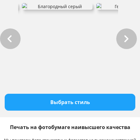
Выбрать стиль
Печать на фотобумаге наивысшего качества
Мы печатаем фото стандартных форматов на высококачественной