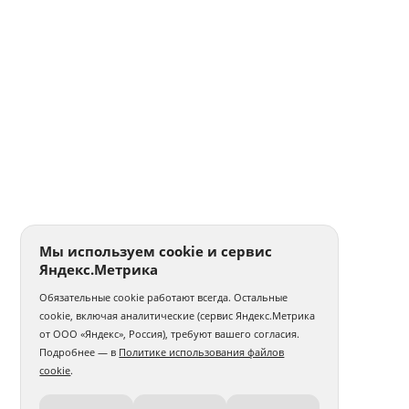
Мы используем cookie и сервис
Яндекс.Метрика
Обязательные cookie работают всегда. Остальные
cookie, включая аналитические (сервис Яндекс.Метрика
от ООО «Яндекс», Россия), требуют вашего согласия.
Подробнее — в
Политике использования файлов
cookie
.