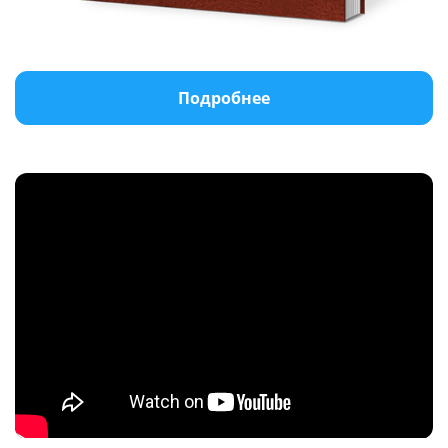
Подробнее