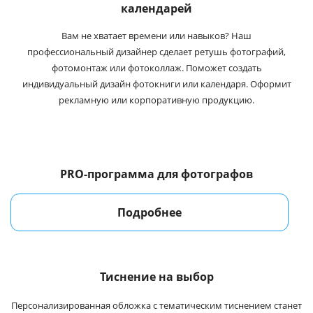
календарей
Вам не хватает времени или навыков? Наш
профессиональный дизайнер сделает ретушь фотографий,
фотомонтаж или фотоколлаж. Поможет создать
индивидуальный дизайн фотокниги или календаря. Оформит
рекламную или корпоративную продукцию.
PRO-программа
для фотографов
Подробнее
Тиснение на выбор
Персонализированная обложка с тематическим тиснением станет