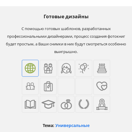
Готовые дизайны
С помощью готовых шаблонов, разработанных
профессиональными дизайнерами, процесс создания фотокниг
будет простым, а Ваши снимки в них будут смотреться особенно
выигрышно.
Тема:
Универсальные