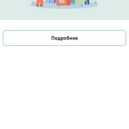
Подробнее