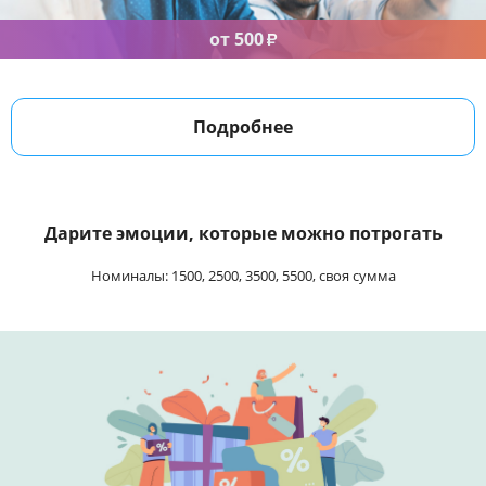
от 500
₽
Подробнее
Дарите эмоции, которые можно потрогать
Номиналы: 1500, 2500, 3500, 5500, своя сумма