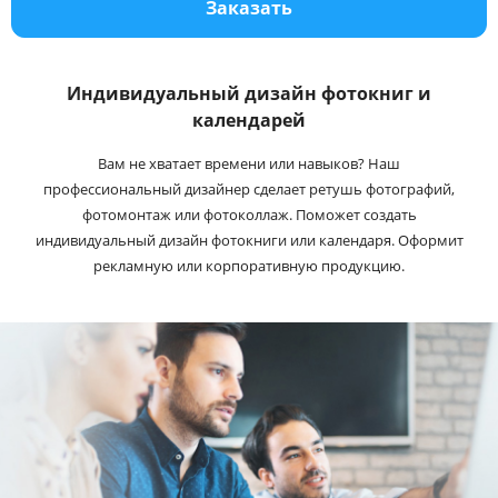
Заказать
Услуги и сервис
Магазин
Индивидуальный дизайн фотокниг и
календарей
Вам не хватает времени или навыков? Наш
профессиональный дизайнер сделает ретушь фотографий,
фотомонтаж или фотоколлаж. Поможет создать
индивидуальный дизайн фотокниги или календаря. Оформит
рекламную или корпоративную продукцию.