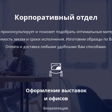
Корпоративный отдел
проконсультирует и поможет подобрать оптимальные мате
оимость заказа и сроки исполнения. Изготовим образцы по 
Оплата и доставка любыми удобными Вам способами.
Оформление выставок
и офисов
Визуализация.