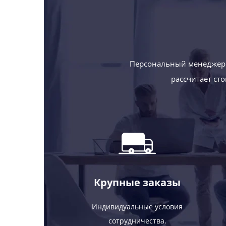
Персональный менеджер 
рассчитает ст
Крупные заказы
Индивидуальные условия
сотрудничества.