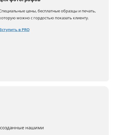
Специальные цены, бесплатные образцы и печать,
которую можно с гордостью показать клиенту.
Вступить в PRO
, созданные нашими