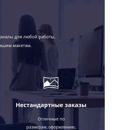
риалы для любой работы,
Вашим макетам.
Нестандартные заказы
Отличные по
размерам, оформлению,