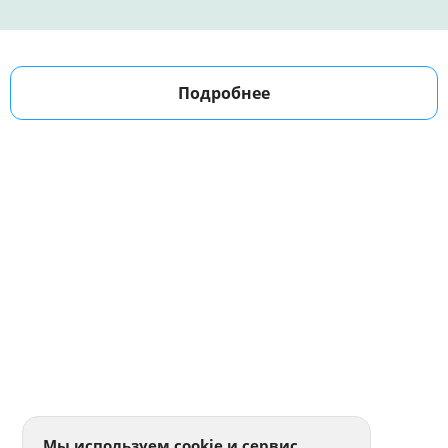
Подробнее
Мы используем cookie и сервис