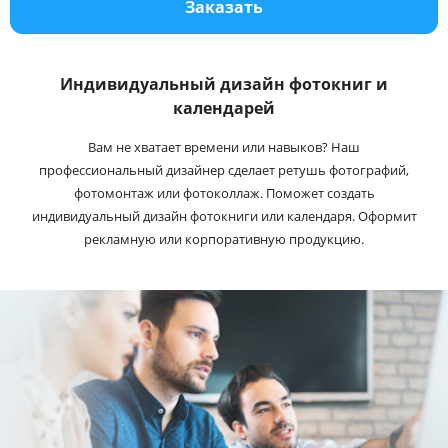
Заказать
Услуги и сервис
Магазин
Индивидуальный дизайн фотокниг и
календарей
Вам не хватает времени или навыков? Наш
профессиональный дизайнер сделает ретушь фотографий,
фотомонтаж или фотоколлаж. Поможет создать
индивидуальный дизайн фотокниги или календаря. Оформит
рекламную или корпоративную продукцию.