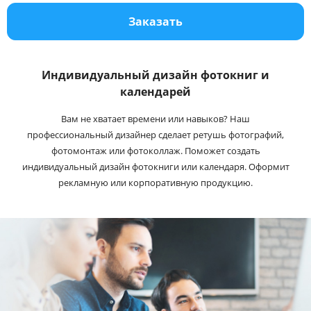
Услуги и сервис
Заказать
Магазин
Индивидуальный дизайн фотокниг и
календарей
Вам не хватает времени или навыков? Наш
профессиональный дизайнер сделает ретушь фотографий,
фотомонтаж или фотоколлаж. Поможет создать
индивидуальный дизайн фотокниги или календаря. Оформит
рекламную или корпоративную продукцию.