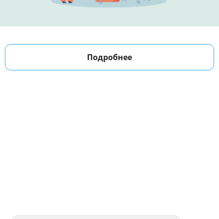
Подробнее