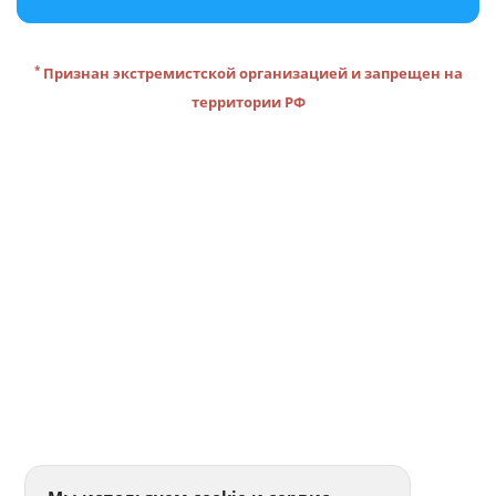
*
Признан экстремистской организацией и запрещен на
территории РФ