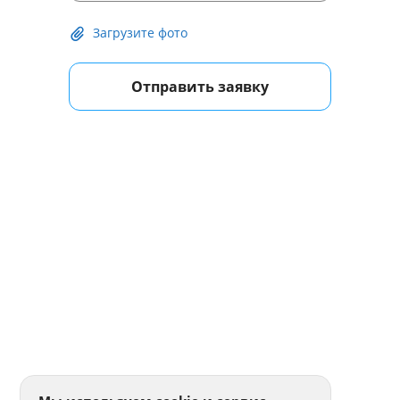
Загрузите фото
Отправить заявку