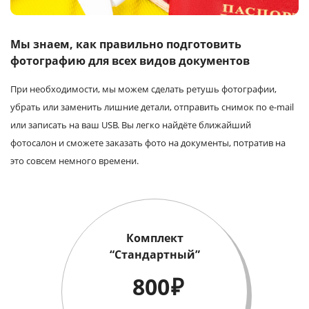
Услуги и сервис
Мы знаем, как правильно подготовить
Магазин
фотографию для всех видов документов
При необходимости, мы можем сделать ретушь фотографии,
убрать или заменить лишние детали, отправить снимок по e-mail
или записать на ваш USB. Вы легко найдёте ближайший
фотосалон и сможете заказать фото на документы, потратив на
это совсем немного времени.
Комплект
“Стандартный”
800
₽