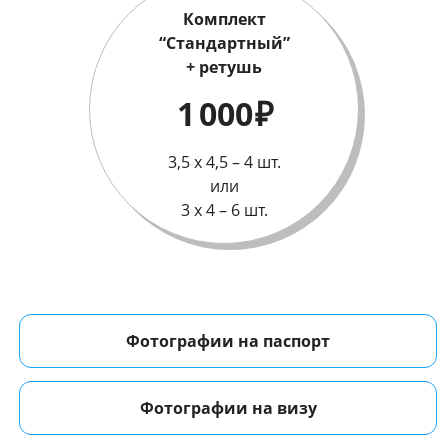
Комплект
“Стандартный”
+ ретушь
1 000
₽
3,5 х 4,5 – 4 шт.
или
3 х 4 – 6 шт.
Фотографии на паспорт
Фотографии на визу