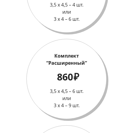
3,5 х 4,5 – 4 шт.
или
3 х 4 – 6 шт.
Комплект
“Расширенный”
860
₽
3,5 х 4,5 – 6 шт.
или
3 х 4 – 9 шт.