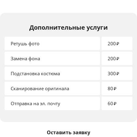
Дополнительные услуги
Ретушь фото
200
₽
Замена фона
200
₽
Подстановка костюма
300
₽
Сканирование оригинала
80
₽
Отправка на эл. почту
60
₽
Оставить заявку