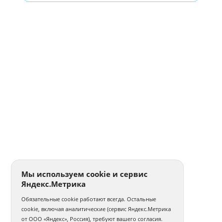
Мы используем cookie и сервис
Яндекс.Метрика
Обязательные cookie работают всегда. Остальные
cookie, включая аналитические (сервис Яндекс.Метрика
от ООО «Яндекс», Россия), требуют вашего согласия.