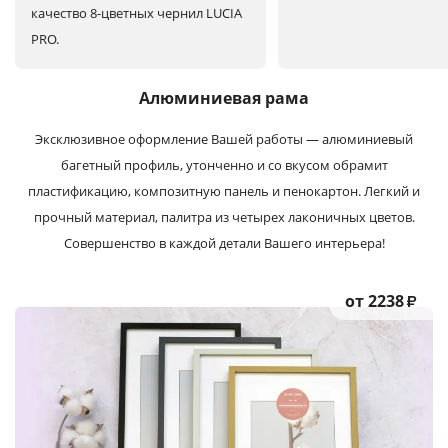
качество 8-цветных чернил LUCIA
PRO.
Алюминиевая рама
Эксклюзивное оформление Вашей работы — алюминиевый
багетный профиль, утонченно и со вкусом обрамит
пластификацию, композитную панель и пенокартон. Легкий и
прочный материал, палитра из четырех лаконичных цветов.
Совершенство в каждой детали Вашего интерьера!
от 2238
₽