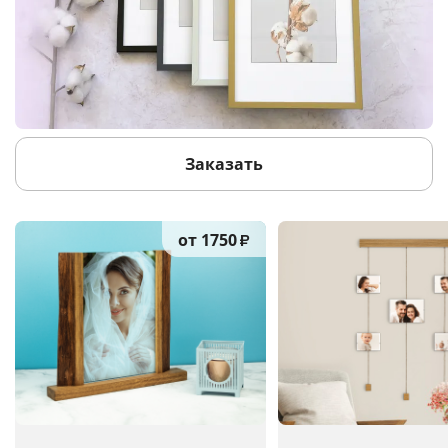
Заказать
от 1750
₽