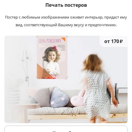
Печать постеров
Постер с любимым изображением оживит интерьер, придаст ему
вид, соответствующий Вашему вкусу и предпочтению.
от 170
₽