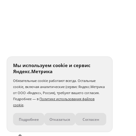
Мы используем cookie и сервис
Яндекс.Метрика
Обязательные cookie работают всегда. Остальные
cookie, включая аналитические (сервис Яндекс.Метрика
от ООО «Яндекс», Россия), требуют вашего согласия.
Подробнее — в
Политике использования файлов
cookie
.
Подробнее
Отказаться
Согласен
Контакты