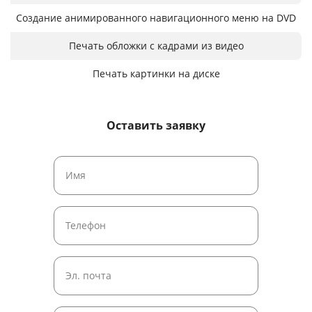
Создание анимированного навигационного меню на DVD
Печать обложки с кадрами из видео
Печать картинки на диске
Оставить заявку