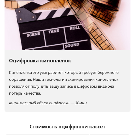
Оцифровка киноплёнок
Кинопленка это уже раритет, который требует бережного
обращения. Наши технологии сканирования кинопленок
позволяют получить вашу запись в цифровом виде без
потерь качества.
Минимальный объем оцифровки — 30мин.
Стоимость оцифровки кассет