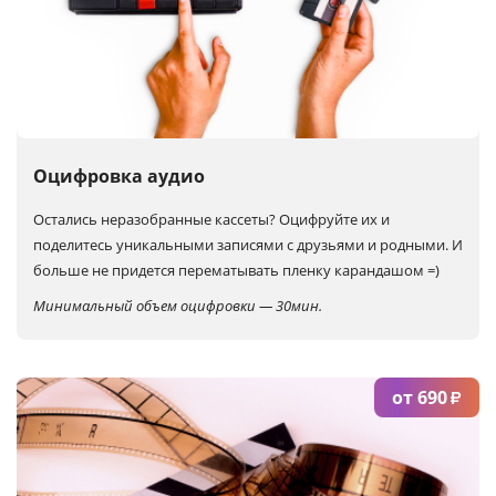
Оцифровка аудио
Остались неразобранные кассеты?
Оцифруйте их и
поделитесь уникальными записями с друзьями и родными. И
больше не придется перематывать пленку карандашом =)
Минимальный объем оцифровки — 30мин.
от 690
₽