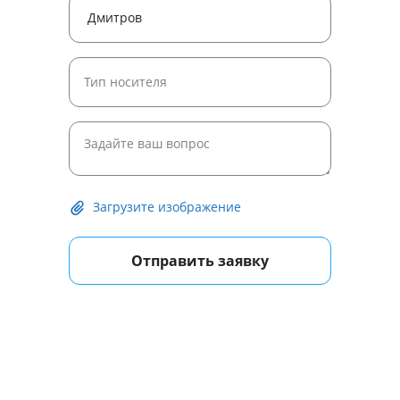
Загрузите изображение
Отправить заявку