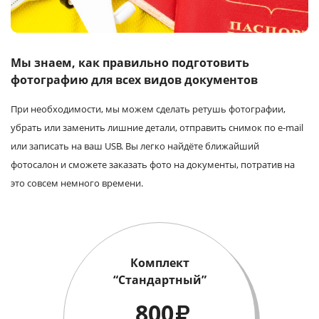
Услуги и сервис
Магазин
Мы знаем, как правильно подготовить
фотографию для всех видов документов
При необходимости, мы можем сделать ретушь фотографии,
убрать или заменить лишние детали, отправить снимок по e-mail
или записать на ваш USB. Вы легко найдёте ближайший
фотосалон и сможете заказать фото на документы, потратив на
это совсем немного времени.
Комплект
“Стандартный”
800
₽