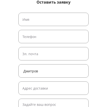
Оставить заявку