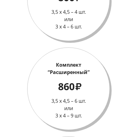
3,5 х 4,5 – 4 шт.
или
3 х 4 – 6 шт.
Комплект
“Расширенный”
860
₽
3,5 х 4,5 – 6 шт.
или
3 х 4 – 9 шт.