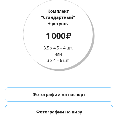
Комплект
“Стандартный”
+ ретушь
1 000
₽
3,5 х 4,5 – 4 шт.
или
3 х 4 – 6 шт.
Фотографии на паспорт
Фотографии на визу