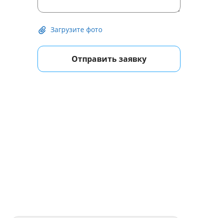
Загрузите фото
Отправить заявку