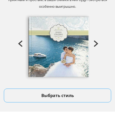
особенно выигрышно.
Выбрать стиль