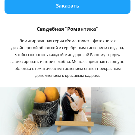
Заказать
Услуги и сервис
Магазин
Свадебная “Романтика”
Лимитированная серия «Романтика» – фотокнига с
дизайнерской обложкой и серебряным тиснением создана,
чтобы сохранить каждый миг, дорогой Вашему сердцу,
зафиксировать историю любви. Мягкая, приятная на ощупь
обложка с тематическим тиснением станет прекрасным
дополнением к красивым кадрам.