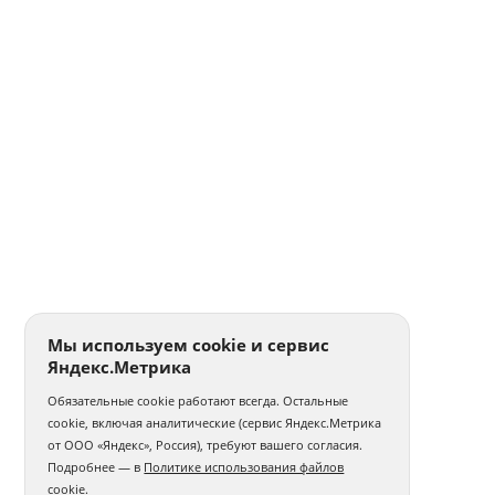
Мы используем cookie и сервис
Яндекс.Метрика
Обязательные cookie работают всегда. Остальные
cookie, включая аналитические (сервис Яндекс.Метрика
от ООО «Яндекс», Россия), требуют вашего согласия.
Подробнее — в
Политике использования файлов
cookie
.