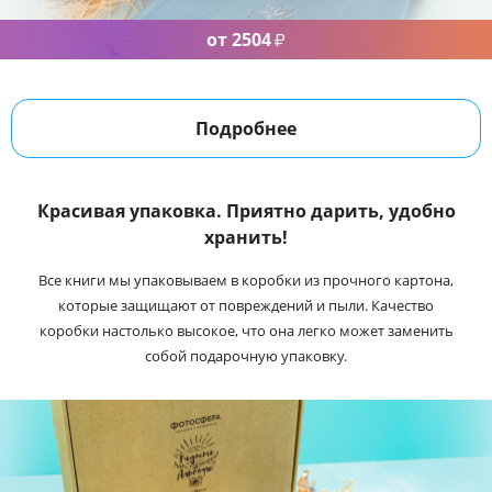
от 2504
₽
Подробнее
Красивая упаковка. Приятно дарить, удобно
хранить!
Все книги мы упаковываем в коробки из прочного картона,
которые защищают от повреждений и пыли. Качество
коробки настолько высокое, что она легко может заменить
собой подарочную упаковку.