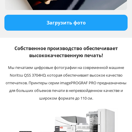
Загрузить фото
Собственное производство обеспечивает
высококачественную печать!
Мы печатаем цифровые фотографии на современной машине
Noritsu QSS 3704HD, которая обеспечивает высокое качество
отпечатков. Принтеры серии imagePROGRAF PRO предназначены
для больших объемов печати в непревзойденном качестве и
широком формате до 110 см.