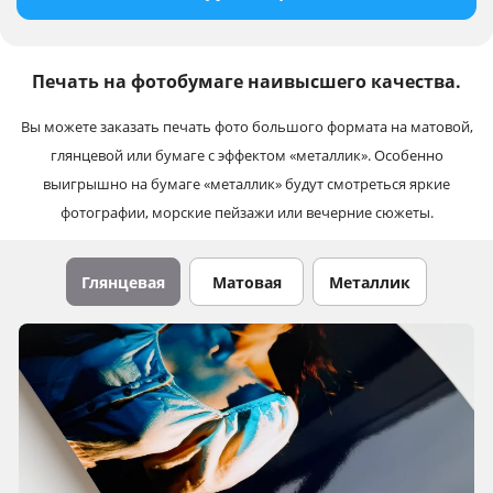
Печать на фотобумаге наивысшего качества.
Вы можете заказать печать фото большого формата на матовой,
глянцевой или бумаге с эффектом «металлик». Особенно
выигрышно на бумаге «металлик» будут смотреться яркие
фотографии, морские пейзажи или вечерние сюжеты.
Глянцевая
Матовая
Металлик