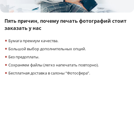
Пять причин,
почему печать фотографий
стоит
заказать у нас
Бумага премиум качества.
Большой выбор дополнительных опций.
Без предоплаты.
Сохраняем файлы (легко напечатать повторно).
Бесплатная доставка в салоны “Фотосфера”.