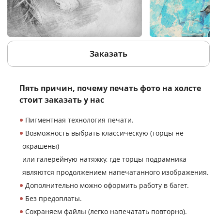
Заказать
Пять причин, почему печать фото
на холсте
стоит заказать у нас
Пигментная технология печати.
Возможность выбрать классическую (торцы не
окрашены)
или галерейную натяжку, где торцы подрамника
являются продолжением напечатанного изображения.
Дополнительно можно оформить работу в багет.
Без предоплаты.
Сохраняем файлы (легко напечатать повторно).