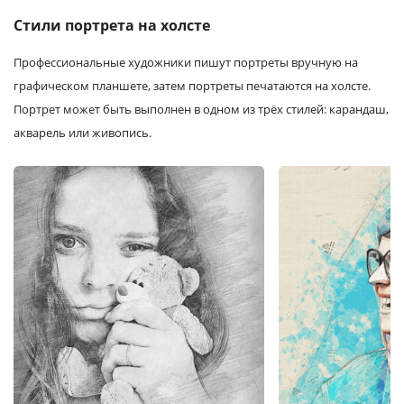
Стили портрета на холсте
Профессиональные художники пишут портреты вручную на
графическом планшете, затем портреты печатаются на холсте.
Портрет может быть выполнен в одном из трёх стилей: карандаш,
акварель или живопись.