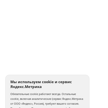
Мы используем cookie и сервис
Яндекс.Метрика
Обязательные cookie работают всегда. Остальные
cookie, включая аналитические (сервис Яндекс.Метрика
от ООО «Яндекс», Россия), требуют вашего согласия.