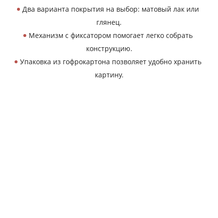
Два варианта покрытия на выбор: матовый лак или
глянец.
Механизм с фиксатором помогает легко собрать
конструкцию.
Упаковка из гофрокартона позволяет удобно хранить
картину.