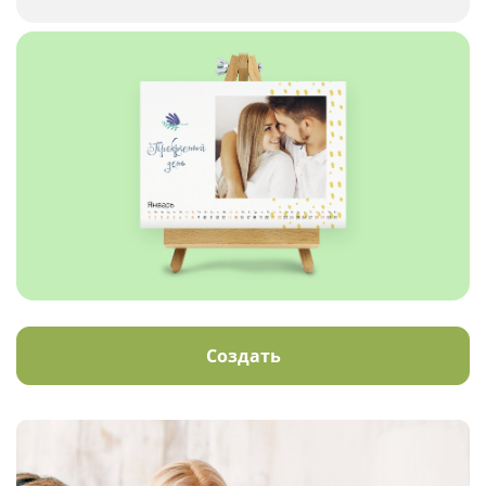
Создать