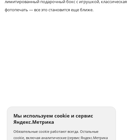
лимитированный подарочный бокс с игрушкой, классическая
фотопечать — все это становится еще ближе.
Мы используем cookie и сервис
Яндекс.Метрика
Обязательные cookie работают всегда. Остальные
cookie, включая аналитические (сервис Яндекс.Метрика