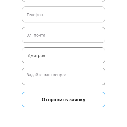
Отправить заявку