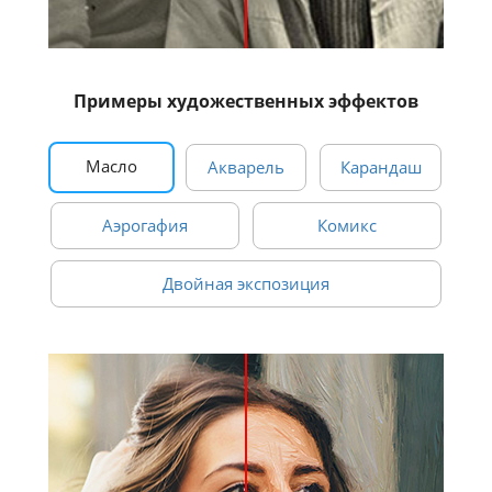
Примеры художественных эффектов
Масло
Акварель
Карандаш
Аэрогафия
Комикс
Двойная экспозиция