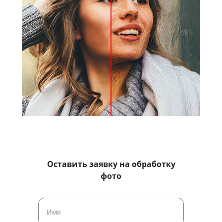
Оставить заявку на обработку
фото