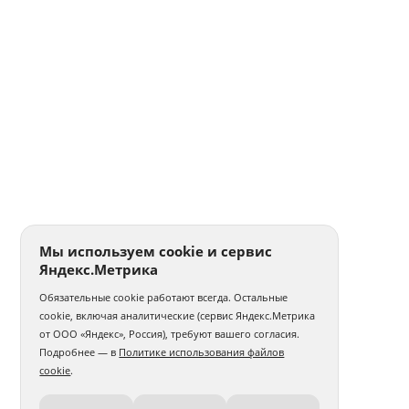
Мы используем cookie и сервис
Яндекс.Метрика
Обязательные cookie работают всегда. Остальные
cookie, включая аналитические (сервис Яндекс.Метрика
от ООО «Яндекс», Россия), требуют вашего согласия.
Подробнее — в
Политике использования файлов
cookie
.