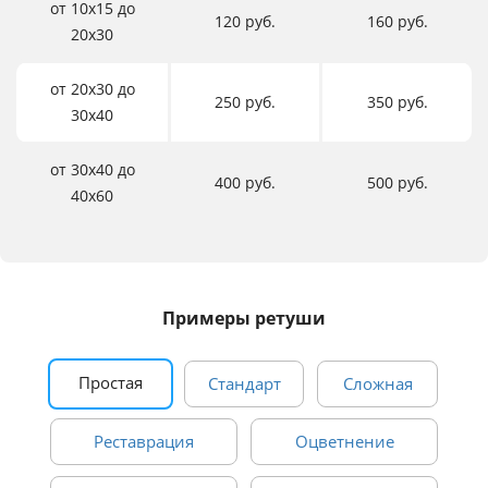
от 10х15 до
120 руб.
160 руб.
20х30
от 20х30 до
250 руб.
350 руб.
30х40
от 30х40 до
400 руб.
500 руб.
40х60
Примеры ретуши
Простая
Стандарт
Сложная
Реставрация
Оцветнение