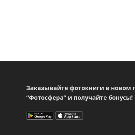
Заказывайте фотокниги в новом
“Фотосфера” и получайте бонусы!