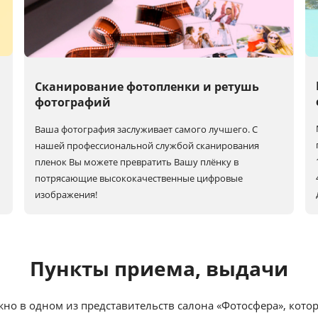
Сканирование фотопленки и ретушь
фотографий
Ваша фотография заслуживает самого лучшего. С
нашей профессиональной службой сканирования
пленок Вы можете превратить Вашу плёнку в
потрясающие высококачественные цифровые
изображения!
Пункты приема, выдачи
жно в одном из представительств салона «Фотосфера», кото