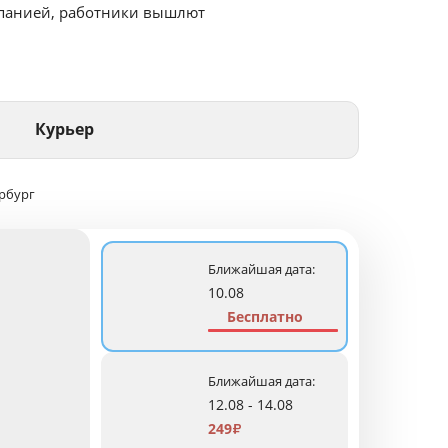
мпанией, работники вышлют
Курьер
рбург
Ближайшая дата:
10.08
Бесплатно
Ближайшая дата:
12.08 - 14.08
249
₽