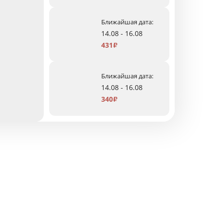
Ближайшая дата:
14.08 - 16.08
431
₽
Ближайшая дата:
14.08 - 16.08
340
₽