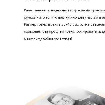
Качественный, надежный и красивый транспа
ручкой - это то, что вам нужно для участия в а
Размер транспаранта 30х45 см., ручка съемная 
позволяет без проблем транспортировать изд
к важному событию вместе!