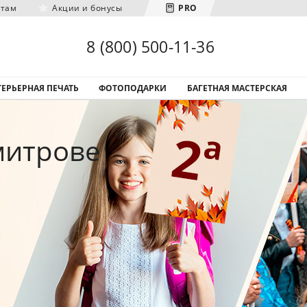
нтам
Акции и бонусы
PRO
Загрузка городов...
8 (800) 500-11-36
ЕРЬЕРНАЯ ПЕЧАТЬ
ФОТОПОДАРКИ
БАГЕТНАЯ МАСТЕРСКАЯ
митрове