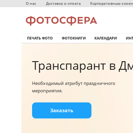
О нас
Доставка и оплата
Корпоративным клие
ПЕЧАТЬ ФОТО
ФОТОКНИГИ
КАЛЕНДАРИ
ИНТ
Транспарант в Д
Необходимый атрибут праздничного
мероприятия.
Заказать