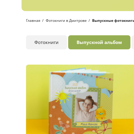
Главная
Фотокниги в Дмитрове
Выпускные фотокниг
Фотокниги
Выпускной альбом