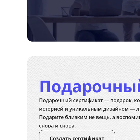
Подарочны
Подарочный сертификат — подарок, ко
историей и уникальным дизайном — л
Подарите близким не вещь, а воспоми
снова и снова.
Создать сертификат