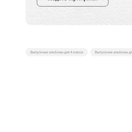
Выпускные альбомы для 4 класса
Выпускные альбомы для