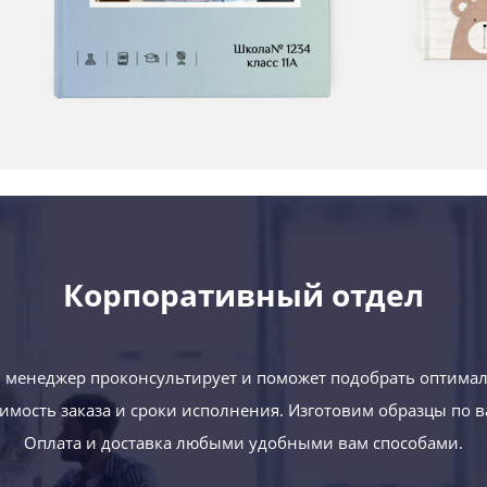
Корпоративный отдел
менеджер проконсультирует и поможет подобрать оптима
оимость заказа и сроки исполнения. Изготовим образцы по 
Оплата и доставка любыми удобными вам способами.