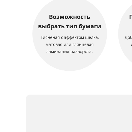
Возможность
выбрать тип бумаги
Тиснёная с эффектом шелка,
Доб
матовая или глянцевая
ламинация разворота.