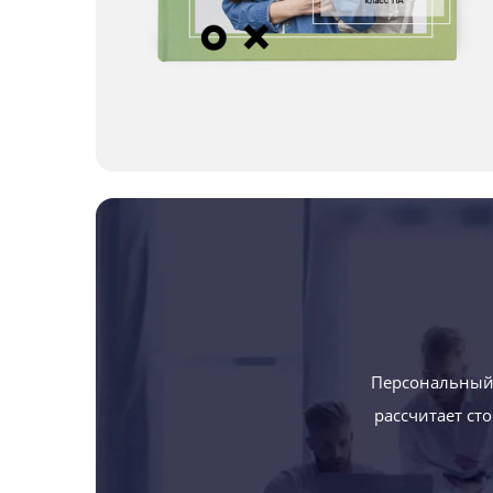
Персональный 
рассчитает ст