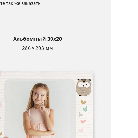
е так же заказать
Альбомный 30х20
286 × 203 мм