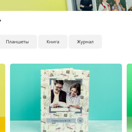
и
Планшеты
Книга
Журнал