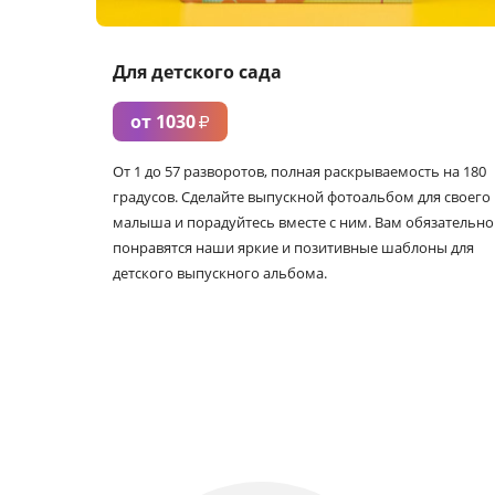
Для детского сада
от 1030
₽
От 1 до 57 разворотов, полная раскрываемость на 180
градусов. Сделайте выпускной фотоальбом для своего
малыша и порадуйтесь вместе с ним. Вам обязательно
понравятся наши яркие и позитивные шаблоны для
детского выпускного альбома.