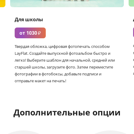
Для школы
от 1030
₽
Твердая обложка, цифровая фотопечать способом
LayFlat. Создайте выпускной фотоальбом быстро и
легко! Выберите шаблон для начальной, средней или
старшей школы, загрузите фото. Затем переместите
фотографии в фотобоксы, добавьте подписи и
отправьте макет на печать!
Дополнительные опции