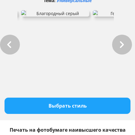
Тема:
Универсальные
Выбрать стиль
Печать на фотобумаге наивысшего качества