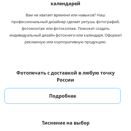
календарей
Вам не хватает времени или навыков? Наш
профессиональный дизайнер сделает ретушь фотографий,
фотомонтаж или фотоколлаж. Поможет создать
индивидуальный дизайн фотокниги или календаря. Оформит
рекламную или корпоративную продукцию.
Фотопечать с доставкой
в любую точку
России
Подробнее
Тиснение на выбор