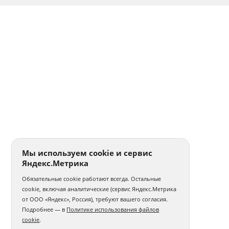
Мы используем cookie и сервис
Яндекс.Метрика
Обязательные cookie работают всегда. Остальные
cookie, включая аналитические (сервис Яндекс.Метрика
от ООО «Яндекс», Россия), требуют вашего согласия.
Подробнее — в
Политике использования файлов
cookie
.