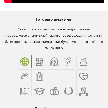
Готовые дизайны
С помощью готовых шаблонов, разработанных
профессиональными дизайнерами, процесс создания фотокниг
будет простым, а Ваши снимки в них будут смотреться особенно
выигрышно.