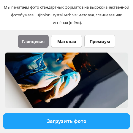
Мы печатаем фото стандартных форматов на высококачественной
фотобумаге Fujicolor Crystal Archive: матовая, глянцевая или
тиснёная (шёлк).
Глянцевая
Матовая
Премиум
Загрузить фото