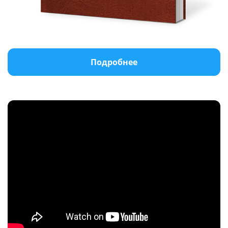
Подробнее