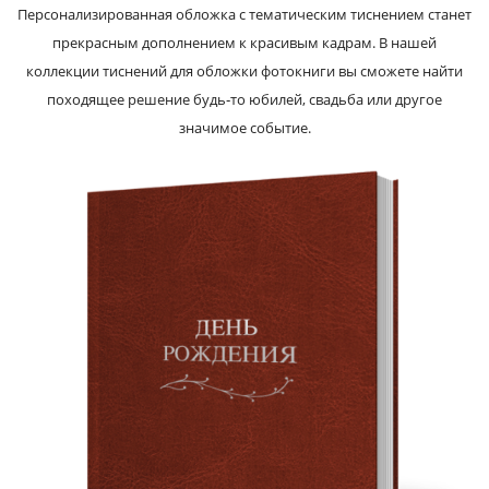
Персонализированная обложка с тематическим тиснением станет
прекрасным дополнением к красивым кадрам. В нашей
коллекции тиснений для обложки фотокниги вы сможете найти
походящее решение будь‑то юбилей, свадьба или другое
значимое событие.