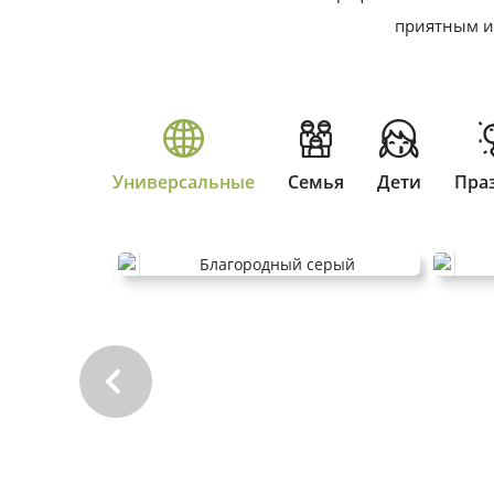
приятным и
Универсальные
Семья
Дети
Пра