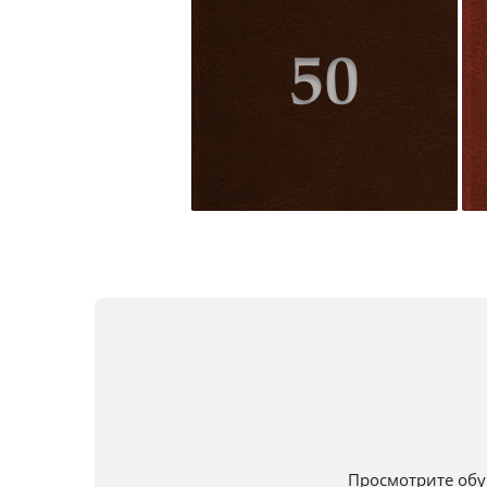
Просмотрите обу