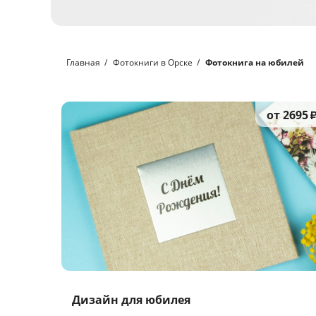
Главная
Фотокниги в Орске
Фотокнига на юбилей
от 2695
Дизайн для юбилея