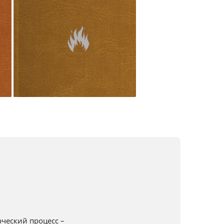
ческий процесс –