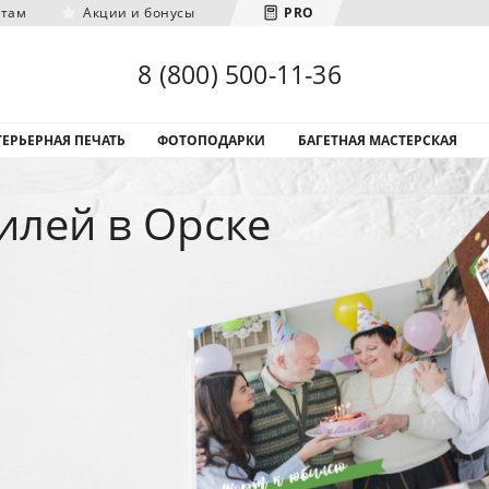
нтам
Акции и бонусы
PRO
Загрузка городов...
8 (800) 500-11-36
ЕРЬЕРНАЯ ПЕЧАТЬ
ФОТОПОДАРКИ
БАГЕТНАЯ МАСТЕРСКАЯ
илей в Орске