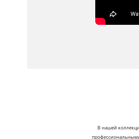
В нашей коллекци
профессиональными