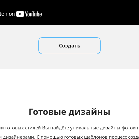
Создать
Готовые дизайны
и готовых стилей Вы найдёте уникальные дизайны фотокн
 дизайнерами. С помощью готовых шаблонов процесс созда