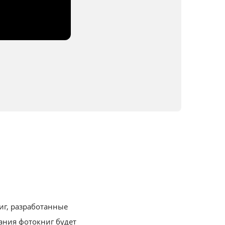
иг, разработанные
ния фотокниг будет