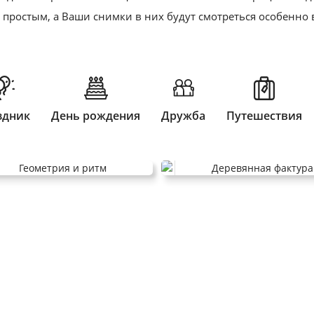
 простым, а Ваши снимки в них будут смотреться особенно
здник
День рождения
Дружба
Путешествия