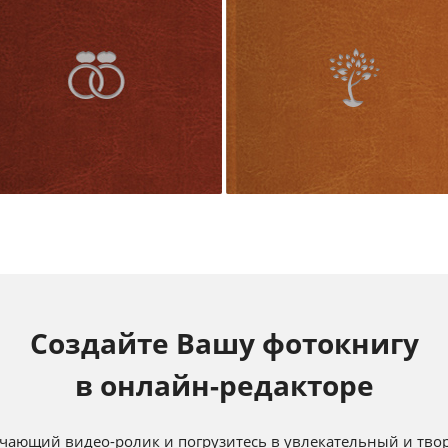
Создайте Вашу фотокнигу
в онлайн-редакторе
чающий видео-ролик и погрузитесь в увлекательный и твор