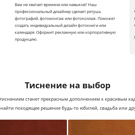
Вам не хватает времени или навыков? Наш
профессиональный дизайнер сделает ретушь
фотографий, фотомонтаж или фотоколлаж. Поможет
создать индивидуальный дизайн фотокниги или
календаря. Оформит рекламную или корпоративную
продукцию.
Тиснение на выбор
тиснением станет прекрасным дополнением к красивым ка
найти походящее решение будь‑то юбилей, свадьба или др