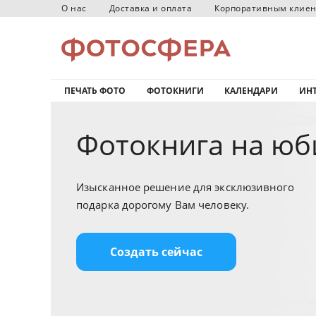
О нас
Доставка и оплата
Корпоративным клие
ПЕЧАТЬ ФОТО
ФОТОКНИГИ
КАЛЕНДАРИ
ИНТ
Фотокнига на юб
Изысканное решение для эксклюзивного
подарка дорогому Вам человеку.
Создать сейчас