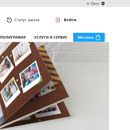
Орск
Статус заказа
Войти
ПОЛИГРАФИЯ
УСЛУГИ И СЕРВИС
Магазин