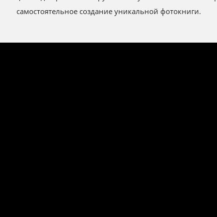
самостоятельное создание уникальной фотокниги.