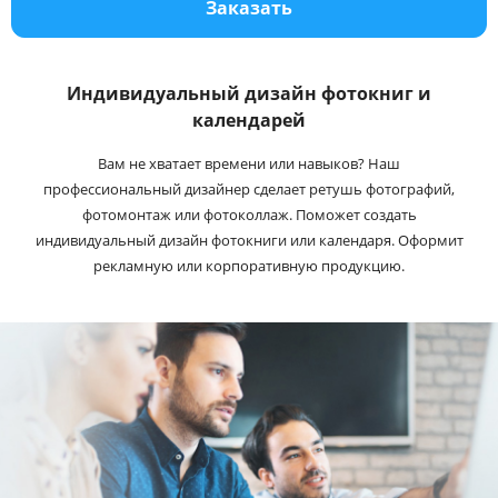
Заказать
Услуги и сервис
Магазин
Индивидуальный дизайн фотокниг и
календарей
Вам не хватает времени или навыков? Наш
профессиональный дизайнер сделает ретушь фотографий,
фотомонтаж или фотоколлаж. Поможет создать
индивидуальный дизайн фотокниги или календаря. Оформит
рекламную или корпоративную продукцию.