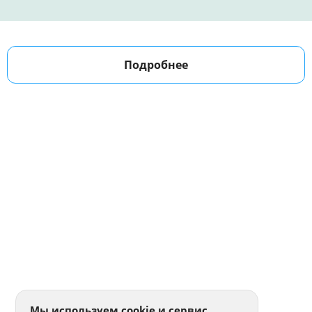
Подробнее
Мы используем cookie и сервис