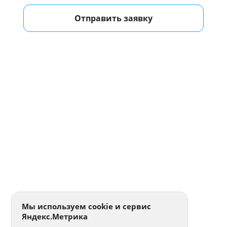
Отправить заявку
Мы используем cookie и сервис
Яндекс.Метрика