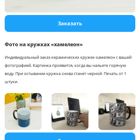
Услуги и сервис
Заказать
Магазин
Фото на кружках «хамелеон»
Индивидуальный заказ керамических кружек-хамелеон с вашей
фотографией. Картинка проявится, когда вы нальете горячую
воду. При остывании кружка снова станет черной. Печать от 1
штуки.