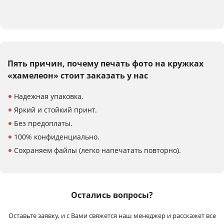
Пять причин, почему печать
фото на кружках
«хамелеон»
стоит заказать у нас
Надежная упаковка.
Яркий и стойкий принт.
Без предоплаты.
100% конфиденциально.
Сохраняем файлы (легко напечатать повторно).
Остались вопросы?
Оставьте заявку, и с Вами свяжется наш менеджер и расскажет все