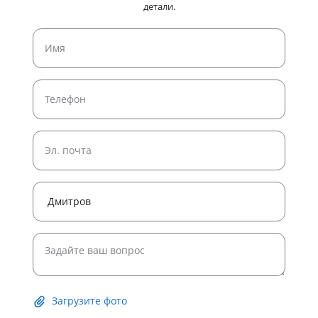
детали.
Загрузите фото