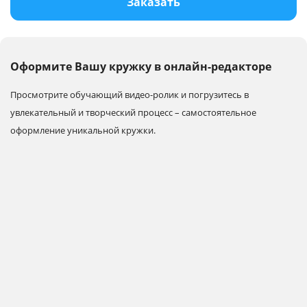
Заказать
Оформите Вашу кружку в онлайн-редакторе
Просмотрите обучающий видео-ролик и погрузитесь в
увлекательный и творческий процесс – самостоятельное
оформление уникальной кружки.