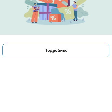
Подробнее