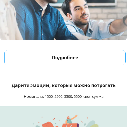
Подробнее
Дарите эмоции, которые можно потрогать
Номиналы: 1500, 2500, 3500, 5500, своя сумма