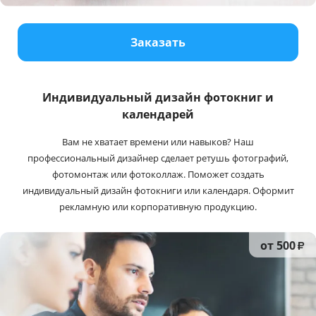
Услуги и сервис
Заказать
Магазин
Индивидуальный дизайн фотокниг и
календарей
Вам не хватает времени или навыков? Наш
профессиональный дизайнер сделает ретушь фотографий,
фотомонтаж или фотоколлаж. Поможет создать
индивидуальный дизайн фотокниги или календаря. Оформит
рекламную или корпоративную продукцию.
от 500
₽