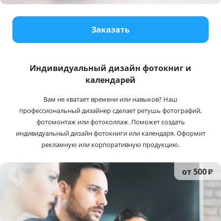
Услуги и сервис
Заказать
Магазин
Индивидуальный дизайн фотокниг и
календарей
Вам не хватает времени или навыков? Наш
профессиональный дизайнер сделает ретушь фотографий,
фотомонтаж или фотоколлаж. Поможет создать
индивидуальный дизайн фотокниги или календаря. Оформит
рекламную или корпоративную продукцию.
от 500
₽