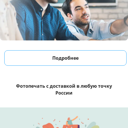
Подробнее
Фотопечать с доставкой
в любую точку
России