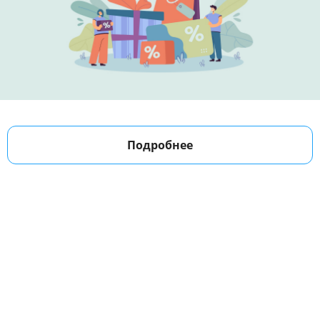
Подробнее