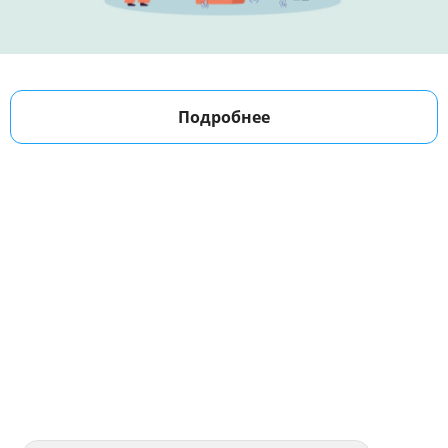
Подробнее