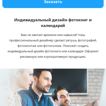
Заказать
Услуги и сервис
Магазин
Индивидуальный дизайн фотокниг и
календарей
Вам не хватает времени или навыков? Наш
профессиональный дизайнер сделает ретушь фотографий,
фотомонтаж или фотоколлаж. Поможет создать
индивидуальный дизайн фотокниги или календаря. Оформит
рекламную или корпоративную продукцию.