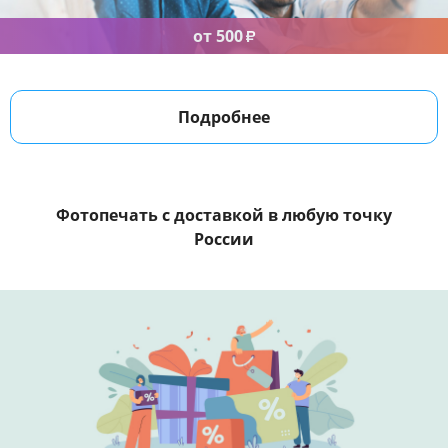
от 500
₽
Подробнее
Фотопечать с доставкой
в любую точку
России